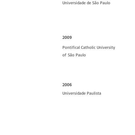
Universidade de São Paulo
2009
Pontifical Catholic University
of
São Paulo
2006
Universidade Paulista