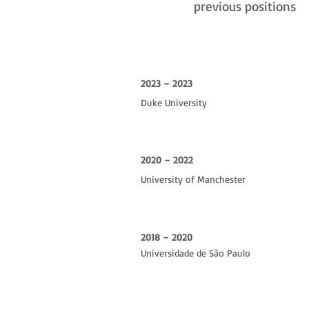
previous positions
2023 – 2023
Duke University
2020 – 2022
University of Manchester
2018 – 2020
Universidade de São Paulo